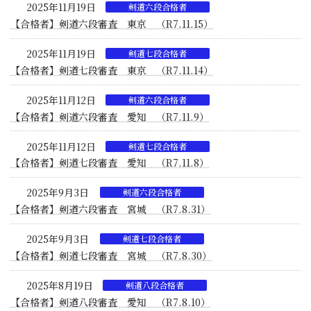
2025年11月19日
剣道六段合格者
【合格者】剣道六段審査 東京 （R7.11.15）
2025年11月19日
剣道七段合格者
【合格者】剣道七段審査 東京 （R7.11.14）
2025年11月12日
剣道六段合格者
【合格者】剣道六段審査 愛知 （R7.11.9）
2025年11月12日
剣道七段合格者
【合格者】剣道七段審査 愛知 （R7.11.8）
2025年9月3日
剣道六段合格者
【合格者】剣道六段審査 宮城 （R7.8.31）
2025年9月3日
剣道七段合格者
【合格者】剣道七段審査 宮城 （R7.8.30）
2025年8月19日
剣道八段合格者
【合格者】剣道八段審査 愛知 （R7.8.10）