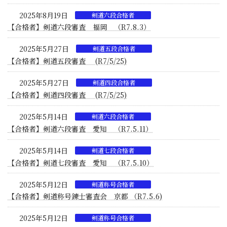
2025年8月19日
剣道六段合格者
【合格者】剣道六段審査 福岡 （R7.8.3）
2025年5月27日
剣道五段合格者
【合格者】剣道五段審査 (R7/5/25)
2025年5月27日
剣道四段合格者
【合格者】剣道四段審査 (R7/5/25)
2025年5月14日
剣道六段合格者
【合格者】剣道六段審査 愛知 （R7.5.11）
2025年5月14日
剣道七段合格者
【合格者】剣道七段審査 愛知 （R7.5.10）
2025年5月12日
剣道称号合格者
【合格者】剣道称号錬士審査会 京都 （R7.5.6)
2025年5月12日
剣道称号合格者