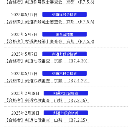
【合格者】剣道称号教士審査会 京都 （R7.5.6)
2025年5月7日
剣道称号合格者
【合格者】剣道称号範士審査会 京都 （R7.5.6)
2025年5月7日
審査会結果
【合格者】杖道称号範士審査会 京都 （R7.5.3)
2025年5月7日
剣道七段合格者
【合格者】剣道七段審査 京都 （R7.4.30）
2025年5月7日
剣道六段合格者
【合格者】剣道六段審査 京都 （R7.4.29）
2025年2月18日
剣道六段合格者
【合格者】剣道六段審査 山梨 （R7.2.16）
2025年2月18日
剣道七段合格者
【合格者】剣道七段審査 山梨 （R7.2.15）