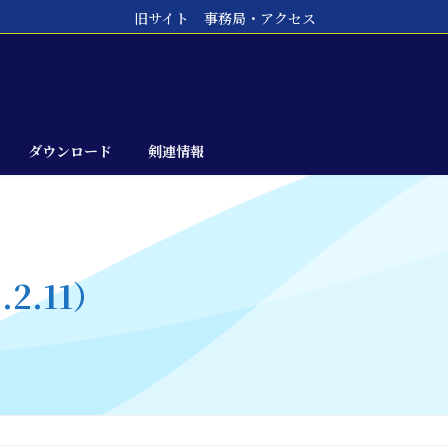
旧サイト
事務局・アクセス
ダウンロード
剣連情報
.11）