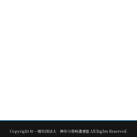
Copyright © 一般社団法人 神奈川県剣道連盟 All Rights Reserved.