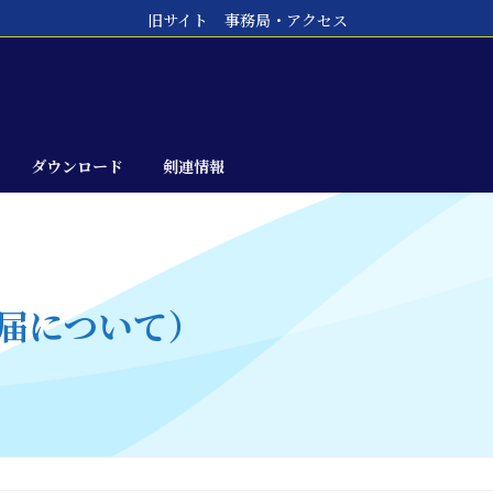
旧サイト
事務局・アクセス
ダウンロード
剣連情報
届について）