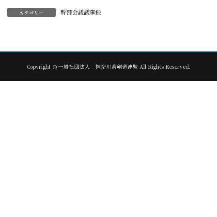
幹部会議議事録
カテゴリー
Copyright © 一般社団法人 神奈川県剣道連盟 All Rights Reserved.