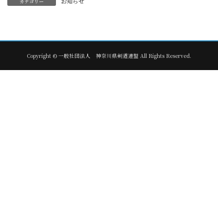
お知らせ
カテゴリー
Copyright © 一般社団法人 神奈川県剣道連盟 All Rights Reserved.