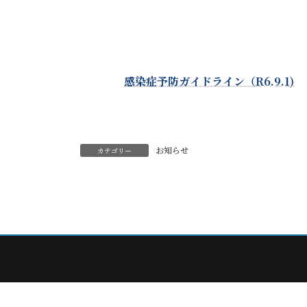
感染症予防ガイドライン（R6.9.1)
お知らせ
カテゴリー