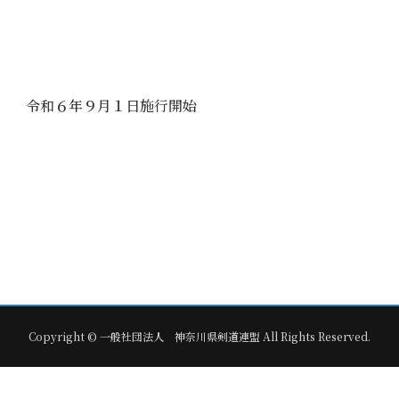
令和６年９月１日施行開始
Copyright © 一般社団法人 神奈川県剣道連盟 All Rights Reserved.