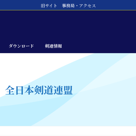
旧サイト
事務局・アクセス
ダウンロード
剣連情報
1）全日本剣道連盟